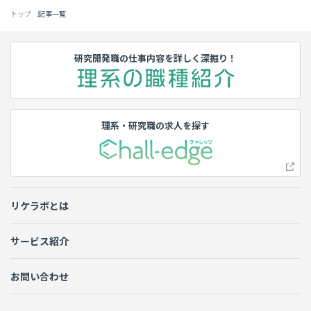
トップ
記事一覧
研究開発職の仕事内容を詳しく深掘り！
理系・研究職の求人を探す
リケラボとは
サービス紹介
お問い合わせ