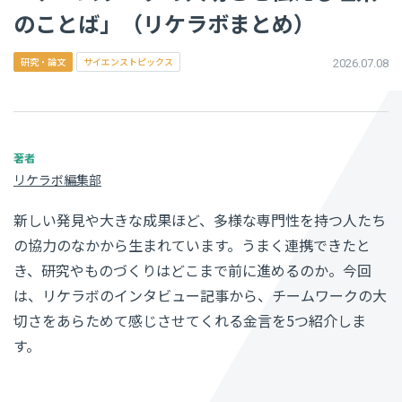
のことば」（リケラボまとめ）
研究・論文
サイエンストピックス
2026.07.08
リケラボ編集部
新しい発見や大きな成果ほど、多様な専門性を持つ人たち
の協力のなかから生まれています。うまく連携できたと
き、研究やものづくりはどこまで前に進めるのか。今回
は、リケラボのインタビュー記事から、チームワークの大
切さをあらためて感じさせてくれる金言を5つ紹介しま
す。