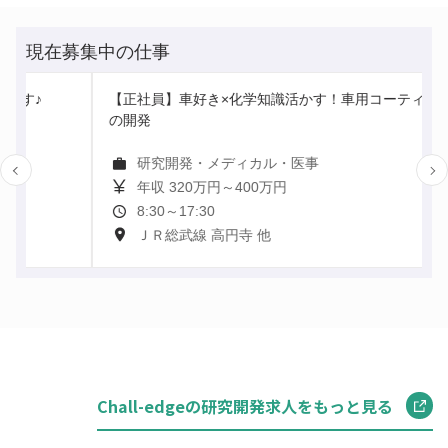
Chall-edgeの研究開発求人をもっと見る