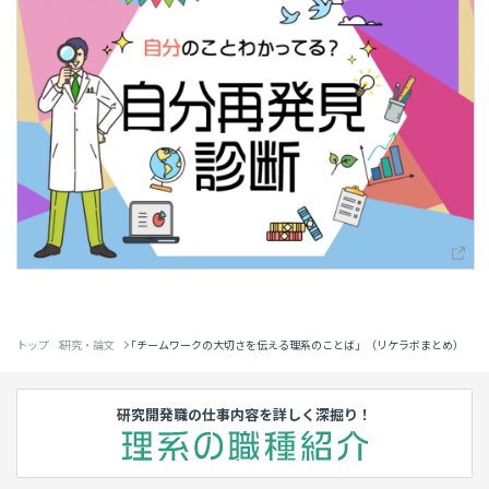
トップ
研究・論文
「チームワークの大切さを伝える理系のことば」（リケラボまとめ）
研究開発職の仕事内容を詳しく深掘り！