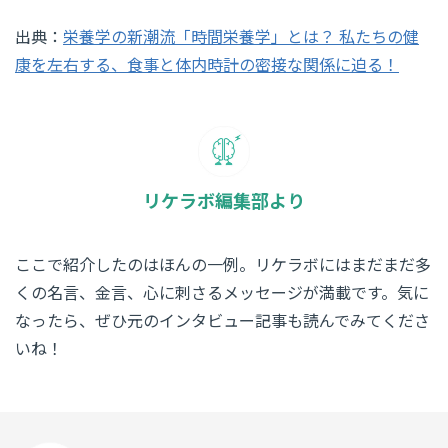
出典：
栄養学の新潮流「時間栄養学」とは？ 私たちの健
康を左右する、食事と体内時計の密接な関係に迫る！
リケラボ編集部より
ここで紹介したのはほんの一例。リケラボにはまだまだ多
くの名言、金言、心に刺さるメッセージが満載です。気に
なったら、ぜひ元のインタビュー記事も読んでみてくださ
いね！