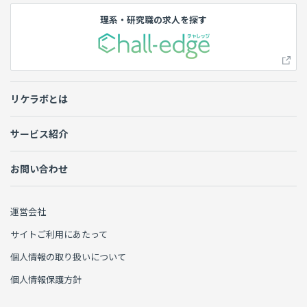
理系・研究職の求人を探す
リケラボとは
サービス紹介
お問い合わせ
運営会社
サイトご利用にあたって
個人情報の取り扱いについて
個人情報保護方針