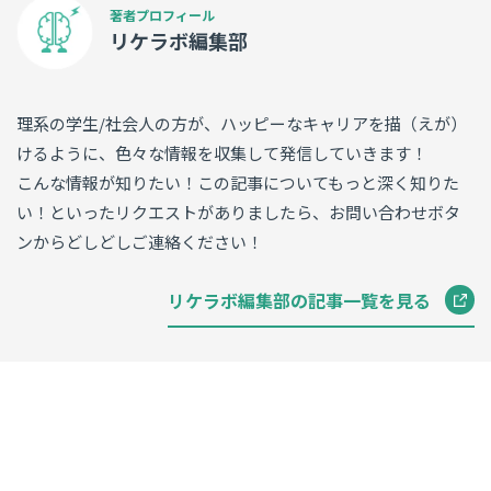
リケラボ編集部
理系の学生/社会人の方が、ハッピーなキャリアを描（えが）
けるように、色々な情報を収集して発信していきます！
こんな情報が知りたい！この記事についてもっと深く知りた
い！といったリクエストがありましたら、お問い合わせボタ
ンからどしどしご連絡ください！
リケラボ編集部の記事一覧を見る