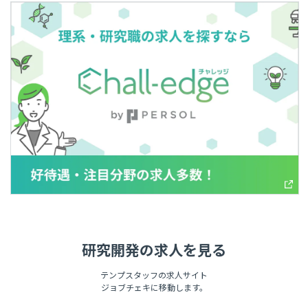
研究開発の求人を見る
テンプスタッフの求人サイト
ジョブチェキに移動します。