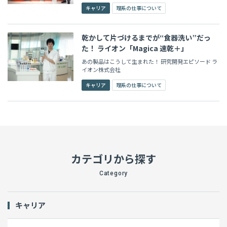
ジャパン株式会社
キャリア
理系の仕事について
乾かして片づけるまでが“食器洗い”だっ
た！ ライオン「Magica 速乾＋」
あの製品はこうして生まれた！ 研究開発エピソード ラ
イオン株式会社
キャリア
理系の仕事について
カテゴリから探す
Category
キャリア