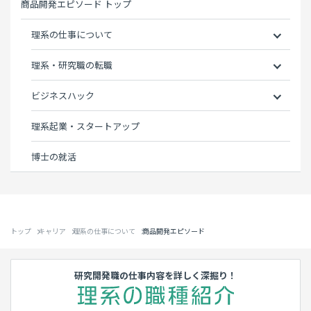
商品開発エピソード トップ
理系の仕事について
理系・研究職の転職
ビジネスハック
理系起業・スタートアップ
博士の就活
トップ
キャリア
理系の仕事について
商品開発エピソード
研究開発職の仕事内容を詳しく深掘り！