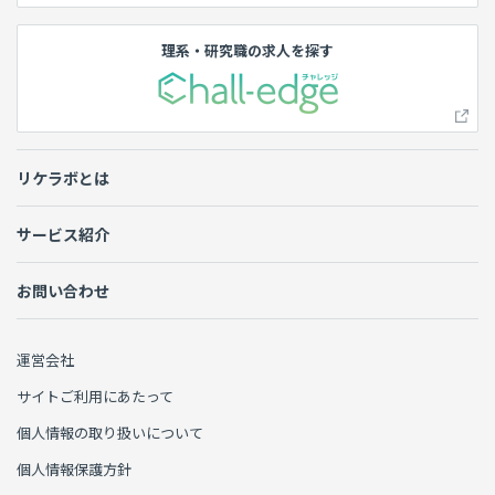
理系・研究職の求人を探す
リケラボとは
サービス紹介
お問い合わせ
運営会社
サイトご利用にあたって
個人情報の取り扱いについて
個人情報保護方針