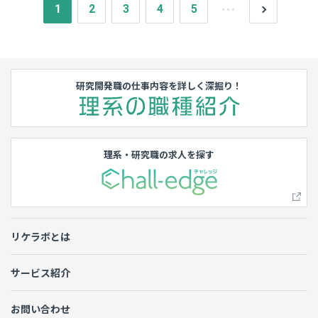
1
2
3
4
5
研究開発職の仕事内容を詳しく深掘り！
理系・研究職の求人を探す
リケラボとは
サービス紹介
お問い合わせ