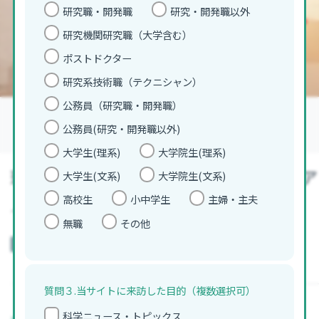
研究職・開発職
研究・開発職以外
研究機関研究職（大学含む）
ポストドクター
研究系技術職（テクニシャン）
公務員（研究職・開発職）
公務員(研究・開発職以外)
大学生(理系)
大学院生(理系)
理系＋マーケティングスキルでキャリア
大学生(文系)
大学院生(文系)
高校生
小中学生
主婦・主夫
〜理系＋αで広げる・広がるキャリア vol.5〜
無職
その他
キャリア
ビジネスハック
質問３.当サイトに来訪した目的（複数選択可）
科学ニュース・トピックス