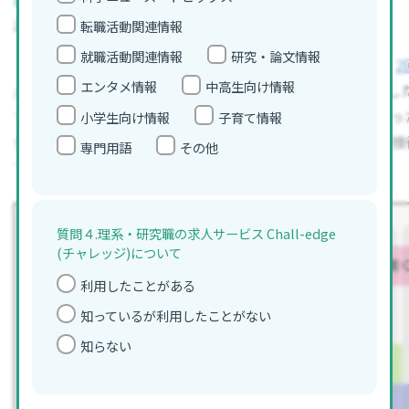
浜中千里
転職活動関連情報
就職活動関連情報
研究・論文情報
「理系＋αで広げる・広がるキャリア」では
1回目は英語
、
エンタメ情報
中高生向け情報
のコミュニケーション
、
4回目は問題解決力
を取り上げまし
す。マーケティングは、以下の図の通り、将来管理職になっ
小学生向け情報
子育て情報
合、重要なスキルとなります。今回も理系・製品開発職、技
専門用語
その他
て説明したいと思います。
質問４.理系・研究職の求人サービス Chall-edge
(チャレッジ)について
利用したことがある
知っているが利用したことがない
知らない