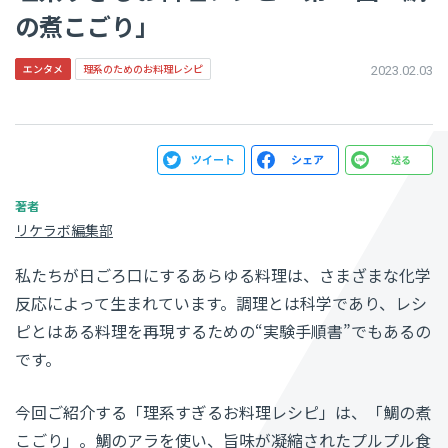
の煮こごり」
エンタメ
理系のためのお料理レシピ
2023.02.03
リケラボ編集部
私たちが日ごろ口にするあらゆる料理は、さまざまな化学
反応によって生まれています。調理とは科学であり、レシ
ピとはある料理を再現するための“実験手順書”でもあるの
です。
今回ご紹介する「理系すぎるお料理レシピ」は、「鯛の煮
こごり」。鯛のアラを使い、旨味が凝縮されたプルプル食