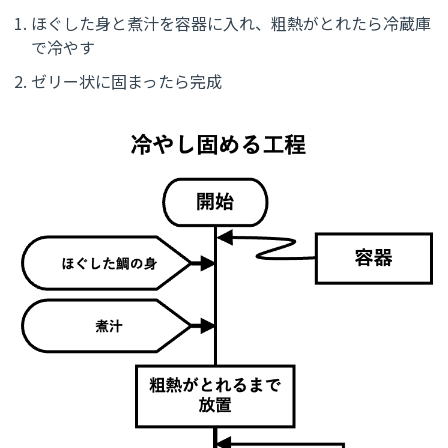
ほぐした身と煮汁を容器に入れ、粗熱がとれたら冷蔵庫
で冷やす
ゼリー状に固まったら完成