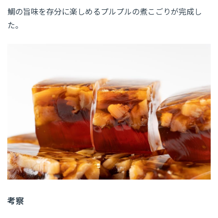
鯛の旨味を存分に楽しめるプルプルの煮こごりが完成し
た。
考察