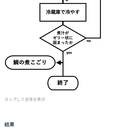
タップして全体を表示
結果