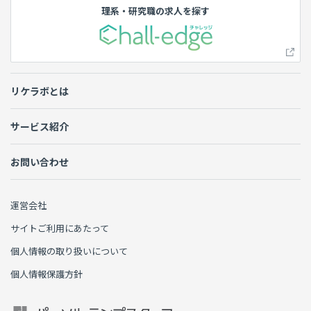
理系・研究職の求人を探す
リケラボとは
サービス紹介
お問い合わせ
運営会社
サイトご利用にあたって
個人情報の取り扱いについて
個人情報保護方針