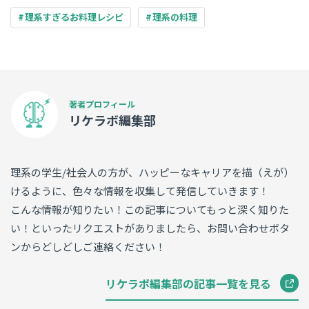
理系すぎるお料理レシピ
理系の料理
リケラボ編集部
理系の学生/社会人の方が、ハッピーなキャリアを描（えが）
けるように、色々な情報を収集して発信していきます！
こんな情報が知りたい！この記事についてもっと深く知りた
い！といったリクエストがありましたら、お問い合わせボタ
ンからどしどしご連絡ください！
リケラボ編集部の記事一覧を見る