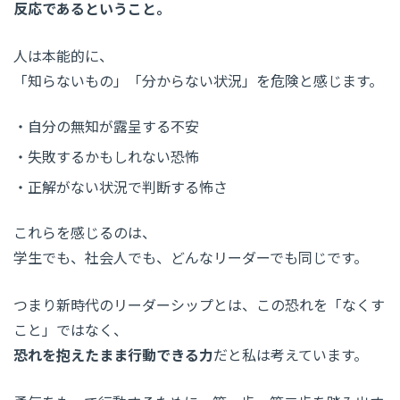
反応であるということ。
人は本能的に、
「知らないもの」「分からない状況」を危険と感じます。
自分の無知が露呈する不安
失敗するかもしれない恐怖
正解がない状況で判断する怖さ
これらを感じるのは、
学生でも、社会人でも、どんなリーダーでも同じです。
つまり新時代のリーダーシップとは、この恐れを「なくす
こと」ではなく、
恐れを抱えたまま行動できる力
だと私は考えています。