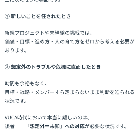
① 新しいことを任されたとき
新規プロジェクトや未経験の挑戦では、
価値・目標・進め方・人の育て方をゼロから考える必要が
あります。
② 想定外のトラブルや危機に直面したとき
時間も余裕もなく、
目標・戦略・メンバーすら定まらないまま判断を迫られる
状況です。
VUCA時代において本当に難しいのは、
後者──
「想定外＝未知」への対応
が必要な状況です。