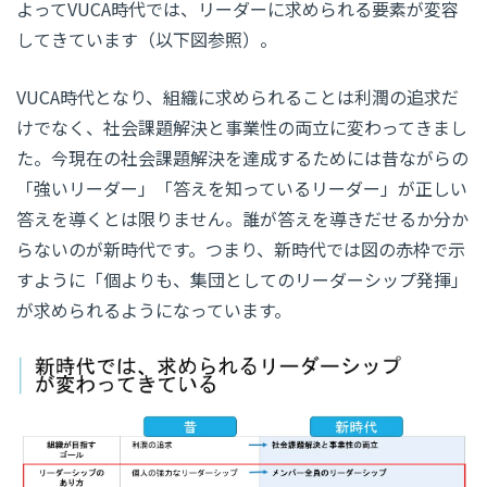
よってVUCA時代では、リーダーに求められる要素が変容
してきています（以下図参照）。
VUCA時代となり、組織に求められることは利潤の追求だ
けでなく、社会課題解決と事業性の両立に変わってきまし
た。今現在の社会課題解決を達成するためには昔ながらの
「強いリーダー」「答えを知っているリーダー」が正しい
答えを導くとは限りません。誰が答えを導きだせるか分か
らないのが新時代です。つまり、新時代では図の赤枠で示
すように「個よりも、集団としてのリーダーシップ発揮」
が求められるようになっています。