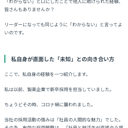
「わからない」と口にしたことで他人に助けられた経験、
皆さんもありませんか？
リーダーになっても同じように「わからない」と言ってよ
いのです。
私自身が直面した「未知」との向き合い方
ここで、私自身の経験を一つ紹介します。
私は以前、製薬企業で新卒採用を担当していました。
ちょうどその時、コロナ禍に襲われました。
当社の採用活動の強みは「社員の人間的な魅力」でした。
その為、有効な採用戦略は、「社員と就活生が直接会う場