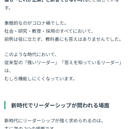
す。
象徴的なのがコロナ禍でした。
社会・研究・教育・採用のすべてにおいて、
前例は役に立たず、教科書にも答えはありませんでした。
このような時代において、
従来型の「強いリーダー」「答えを知っているリーダー」
は、
むしろ機能しにくくなっています。
新時代でリーダーシップが問われる場面
新時代にリーダーシップが強く求められるのは、
主に次の 2つの場面です。