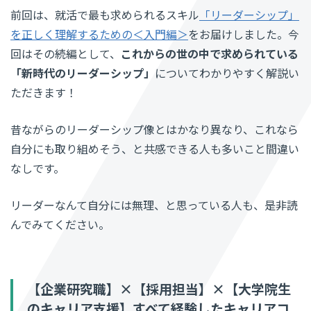
前回は、就活で最も求められるスキル
「リーダーシップ」
を正しく理解するための＜入門編＞
をお届けしました。今
回はその続編として、
これからの世の中で求められている
「新時代のリーダーシップ」
についてわかりやすく解説い
ただきます！
昔ながらのリーダーシップ像とはかなり異なり、これなら
自分にも取り組めそう、と共感できる人も多いこと間違い
なしです。
リーダーなんて自分には無理、と思っている人も、是非読
んでみてください。
【企業研究職】×【採用担当】×【大学院生
のキャリア支援】すべて経験したキャリアコ