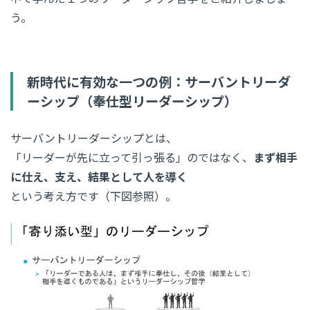
う。
新時代に有効な一つの例：サーバントリーダ
ーシップ（奉仕型リーダーシップ）
サーバントリーダーシップとは、
「リーダーが先に立って引っ張る」のではなく、
まず相手
に仕え、支え、結果として人を導く
という考え方です（下図参照）。