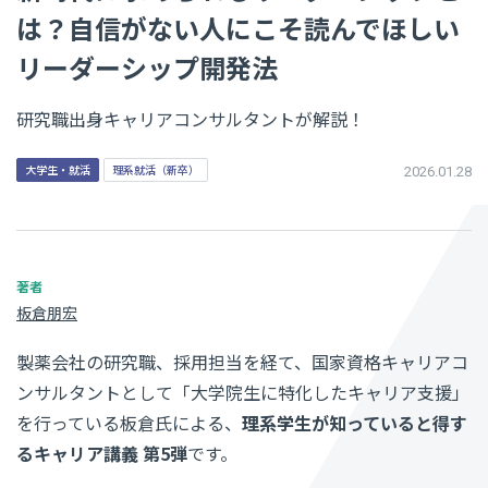
は？自信がない人にこそ読んでほしい
リーダーシップ開発法
研究職出身キャリアコンサルタントが解説！
大学生・就活
理系就活（新卒）
2026.01.28
板倉朋宏
製薬会社の研究職、採用担当を経て、国家資格キャリアコ
ンサルタントとして「大学院生に特化したキャリア支援」
を行っている板倉氏による、
理系学生が知っていると得す
るキャリア講義 第5弾
です。