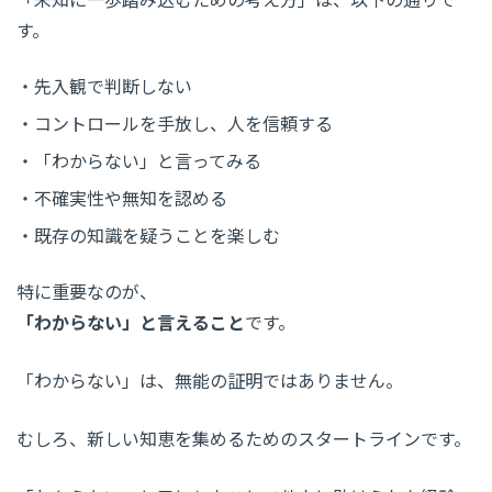
す。
先入観で判断しない
コントロールを手放し、人を信頼する
「わからない」と言ってみる
不確実性や無知を認める
既存の知識を疑うことを楽しむ
特に重要なのが、
「わからない」と言えること
です。
「わからない」は、無能の証明ではありません。
むしろ、新しい知恵を集めるためのスタートラインです。