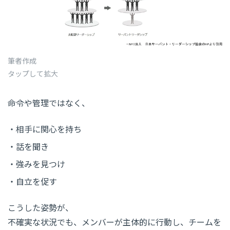
筆者作成
タップして拡大
命令や管理ではなく、
相手に関心を持ち
話を聞き
強みを見つけ
自立を促す
こうした姿勢が、
不確実な状況でも、メンバーが主体的に行動し、チームを