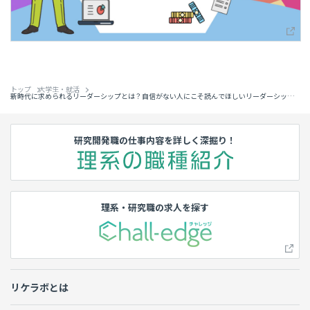
トップ
大学生・就活
新時代に求められるリーダーシップとは？自信がない人にこそ読んでほしいリーダーシップ
開発法
研究開発職の仕事内容を詳しく深掘り！
理系・研究職の求人を探す
リケラボとは