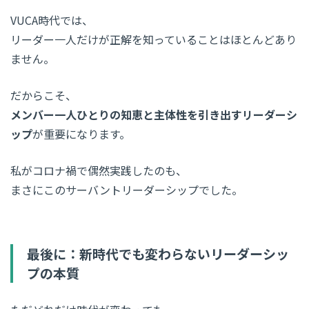
VUCA時代では、
リーダー一人だけが正解を知っていることはほとんどあり
ません。
だからこそ、
メンバー一人ひとりの知恵と主体性を引き出すリーダーシ
ップ
が重要になります。
私がコロナ禍で偶然実践したのも、
まさにこのサーバントリーダーシップでした。
最後に：新時代でも変わらないリーダーシッ
プの本質