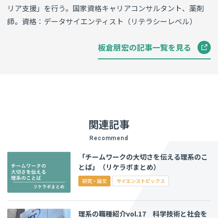
リア支援」を行う。国家資格キャリアコンサルタント、薬剤
師。資格：データサイエンティスト（リテラシーレベル）
板倉朋宏の記事一覧を見る
関連記事
Recommend
「チームワークの大切さを伝える理系のこ
とば」（リケラボまとめ）
研究・論文
サイエンストピックス
理系の職種紹介vol.17 科学技術と社会を