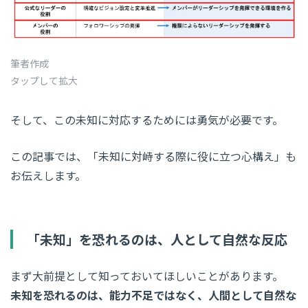
筆者作成
タップして拡大
そして、この未知に対応するためには勇気が必要です。
この記事では、「未知に対峙する際に役に立つ心構え」も
お伝えします。
「未知」を恐れるのは、人として自然な反応
まず大前提として知っておいてほしいことがあります。
未知を恐れるのは、能力不足ではなく、人間として自然な