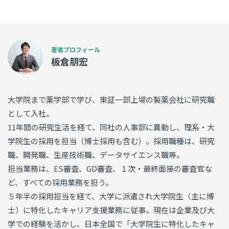
板倉朋宏
大学院まで薬学部で学び、東証一部上場の製薬会社に研究職
として入社。
11年間の研究生活を経て、同社の人事部に異動し、理系・大
学院生の採用を担当（博士採用も含む）。採用職種は、研究
職、開発職、生産技術職、データサイエンス職等。
担当業務は、ES審査、GD審査、１次・最終面接の審査官な
ど、すべての採用業務を担う。
５年半の採用担当を経て、大学に派遣され大学院生（主に博
士）に特化したキャリア支援業務に従事。現在は企業及び大
学での経験を活かし、日本全国で「大学院生に特化したキャ