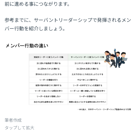
前に進める事につながります。
参考までに、サーバントリーダーシップで発揮されるメン
バー行動を紹介しましょう。
筆者作成
タップして拡大