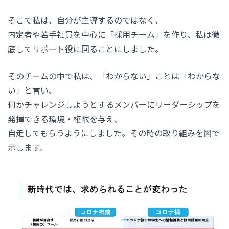
そこで私は、自分が主導するのではなく、
内定者や若手社員を中心に「採用チーム」を作り、私は徹
底してサポート役に回ることにしました。
そのチームの中で私は、「わからない」ことは「わからな
い」と言い、
何かチャレンジしようとするメンバーにリーダーシップを
発揮できる環境・権限を与え、
自走してもらうようにしました。その時の取り組みを図で
示します。