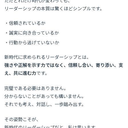
ただどれだけ時代が変わっても、
リーダーシップの本質は驚くほどシンプルです。
信頼されているか
誠実に向き合っているか
行動から逃げていないか
新時代に求められるリーダーシップとは、
強さや正解を示す力ではなく、信頼し合い、寄り添い、支
え、共に進む力
です。
完璧である必要はありません。
分からないことがあっても構いません。
それでも考え、対話し、一歩踏み出す。
その姿勢こそが、
新時代のリーダーシップだと、私は思います。