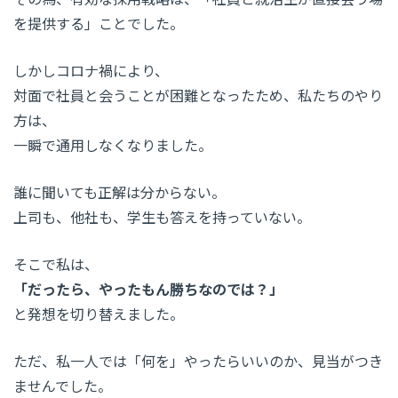
を提供する」ことでした。
しかしコロナ禍により、
対面で社員と会うことが困難となったため、私たちのやり
方は、
一瞬で通用しなくなりました。
誰に聞いても正解は分からない。
上司も、他社も、学生も答えを持っていない。
そこで私は、
「だったら、やったもん勝ちなのでは？」
と発想を切り替えました。
ただ、私一人では「何を」やったらいいのか、見当がつき
ませんでした。