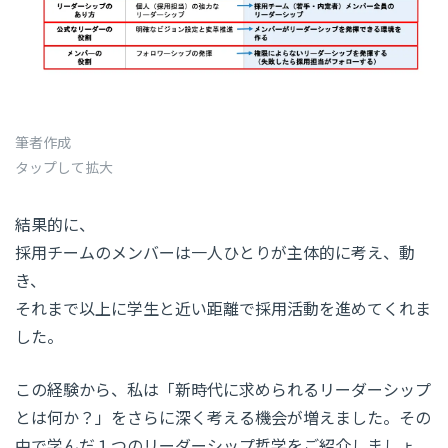
筆者作成
タップして拡大
結果的に、
採用チームのメンバーは一人ひとりが主体的に考え、動
き、
それまで以上に学生と近い距離で採用活動を進めてくれま
した。
この経験から、私は「新時代に求められるリーダーシップ
とは何か？」をさらに深く考える機会が増えました。その
中で学んだ１つのリーダーシップ哲学をご紹介しましょ