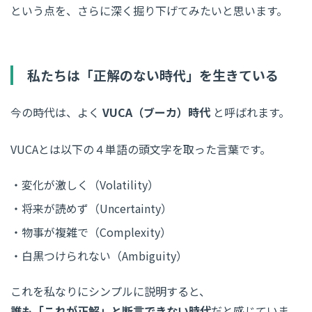
という点を、さらに深く掘り下げてみたいと思います。
私たちは「正解のない時代」を生きている
今の時代は、よく
VUCA（ブーカ）時代
と呼ばれます。
VUCAとは以下の４単語の頭文字を取った言葉です。
変化が激しく（Volatility）
将来が読めず（Uncertainty）
物事が複雑で（Complexity）
白黒つけられない（Ambiguity）
これを私なりにシンプルに説明すると、
誰も「これが正解」と断言できない時代
だと感じていま