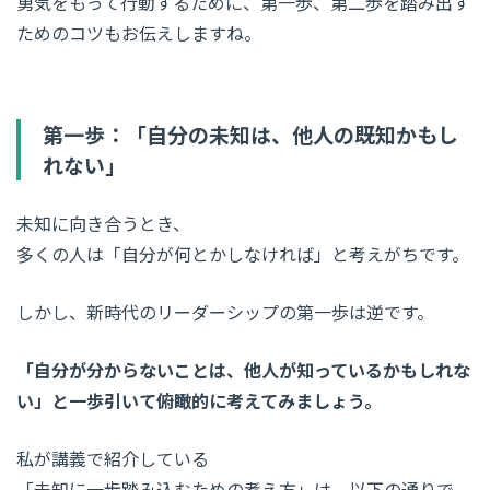
勇気をもって行動するために、第一歩、第二歩を踏み出す
ためのコツもお伝えしますね。
第一歩：「自分の未知は、他人の既知かもし
れない」
未知に向き合うとき、
多くの人は「自分が何とかしなければ」と考えがちです。
しかし、新時代のリーダーシップの第一歩は逆です。
「自分が分からないことは、他人が知っているかもしれな
い」と一歩引いて俯瞰的に考えてみましょう。
私が講義で紹介している
「未知に一歩踏み込むための考え方」は、以下の通りで