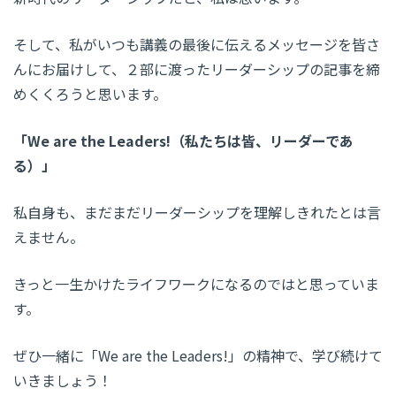
そして、私がいつも講義の最後に伝えるメッセージを皆さ
んにお届けして、２部に渡ったリーダーシップの記事を締
めくくろうと思います。
「We are the Leaders!（私たちは皆、リーダーであ
る）」
私自身も、まだまだリーダーシップを理解しきれたとは言
えません。
きっと一生かけたライフワークになるのではと思っていま
す。
ぜひ一緒に「We are the Leaders!」の精神で、学び続けて
いきましょう！