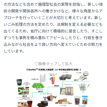
の方法なども含めて循環型社会の実現を目指し、新しい技
術の開発や関係各所への働きかけなど、様々な角度からア
プローチを行っていくことが大切だと考えています。新し
いごみ処理の方法を定めたり、法規制を変える必要なども
出てくるため、省庁に向けて積極的に提言したり、すこし
ずつでも事例を積み重ねてアピールしたりと、行政を巻き
込みながら社会をより良い方向へ変えていくための努力を
しています。
▽画像タップして拡大