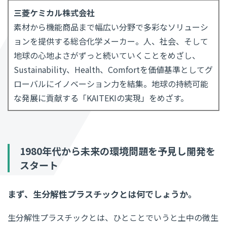
三菱ケミカル株式会社
素材から機能商品まで幅広い分野で多彩なソリューシ
ョンを提供する総合化学メーカー。人、社会、そして
地球の心地よさがずっと続いていくことをめざし、
Sustainability、Health、Comfortを価値基準としてグ
ローバルにイノベーション力を結集。地球の持続可能
な発展に貢献する「KAITEKIの実現」をめざす。
1980年代から未来の環境問題を予見し開発を
スタート
まず、生分解性プラスチックとは何でしょうか。
生分解性プラスチックとは、ひとことでいうと土中の微生