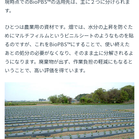
現時点でのBioPBS™の活用先は、主に２つに分けられま
す。
ひとつは農業用の資材です。畑では、水分の上昇を防ぐた
めにマルチフィルムというビニルシートのようなものを貼
るのですが、これをBioPBS™にすることで、使い終えた
あとの処分の必要がなくなり、そのまま土に分解されるよ
うになります。廃棄物が出ず、作業負担の軽減にもなると
いうことで、高い評価を得ています。