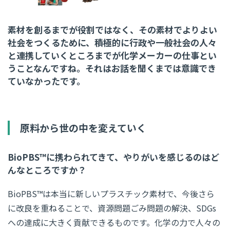
素材を創るまでが役割ではなく、その素材でよりよい
社会をつくるために、積極的に行政や一般社会の人々
と連携していくところまでが化学メーカーの仕事とい
うことなんですね。それはお話を聞くまでは意識でき
ていなかったです。
原料から世の中を変えていく
BioPBS™に携わられてきて、やりがいを感じるのはど
んなところですか？
BioPBS™は本当に新しいプラスチック素材で、今後さら
に改良を重ねることで、資源問題ごみ問題の解決、SDGs
への達成に大きく貢献できるものです。化学の力で人々の