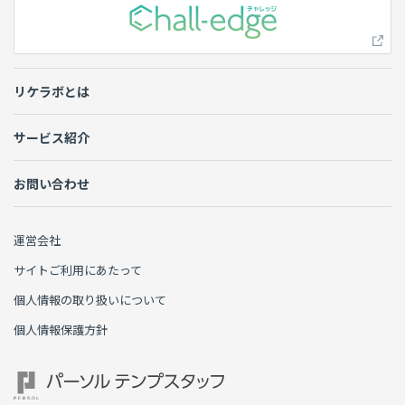
リケラボとは
サービス紹介
お問い合わせ
運営会社
サイトご利用にあたって
個人情報の取り扱いについて
個人情報保護方針