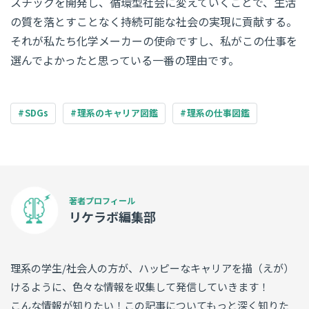
スチックを開発し、循環型社会に変えていくことで、生活
の質を落とすことなく持続可能な社会の実現に貢献する。
それが私たち化学メーカーの使命ですし、私がこの仕事を
選んでよかったと思っている一番の理由です。
SDGs
理系のキャリア図鑑
理系の仕事図鑑
リケラボ編集部
理系の学生/社会人の方が、ハッピーなキャリアを描（えが）
けるように、色々な情報を収集して発信していきます！
こんな情報が知りたい！この記事についてもっと深く知りた