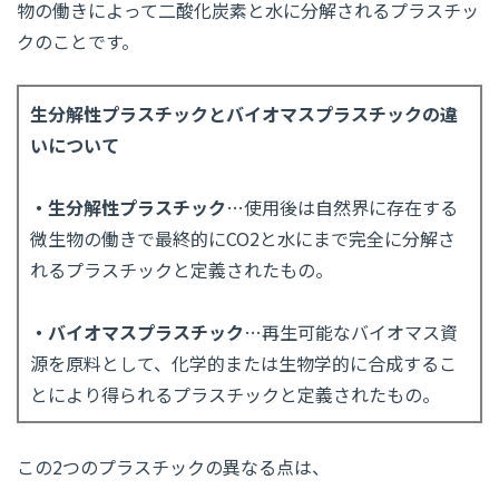
物の働きによって二酸化炭素と水に分解されるプラスチッ
クのことです。
生分解性プラスチックとバイオマスプラスチックの違
いについて
・生分解性プラスチック
…使用後は自然界に存在する
微生物の働きで最終的にCO2と水にまで完全に分解さ
れるプラスチックと定義されたもの。
・バイオマスプラスチック
…再生可能なバイオマス資
源を原料として、化学的または生物学的に合成するこ
とにより得られるプラスチックと定義されたもの。
この2つのプラスチックの異なる点は、