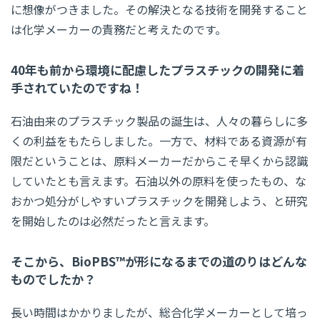
に想像がつきました。その解決となる技術を開発すること
は化学メーカーの責務だと考えたのです。
40年も前から環境に配慮したプラスチックの開発に着
手されていたのですね！
石油由来のプラスチック製品の誕生は、人々の暮らしに多
くの利益をもたらしました。一方で、材料である資源が有
限だということは、原料メーカーだからこそ早くから認識
していたとも言えます。石油以外の原料を使ったもの、な
おかつ処分がしやすいプラスチックを開発しよう、と研究
を開始したのは必然だったと言えます。
そこから、BioPBS™が形になるまでの道のりはどんな
ものでしたか？
長い時間はかかりましたが、総合化学メーカーとして培っ