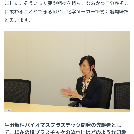
ました。そういった夢や期待を持ち、なおかつ自分がそこ
に携わることができるのが、化学メーカーで働く醍醐味だ
と思います。
生分解性バイオマスプラスチック開発の先駆者とし
て、現在の脱プラスチックの流れにはどのような印象