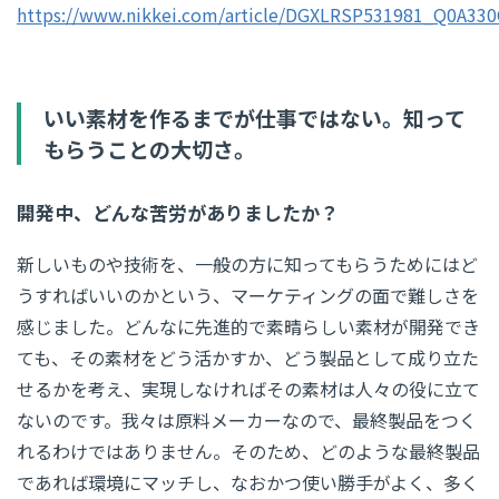
https://www.nikkei.com/article/DGXLRSP531981_Q0A33
いい素材を作るまでが仕事ではない。知って
もらうことの大切さ。
開発中、どんな苦労がありましたか？
新しいものや技術を、一般の方に知ってもらうためにはど
うすればいいのかという、マーケティングの面で難しさを
感じました。どんなに先進的で素晴らしい素材が開発でき
ても、その素材をどう活かすか、どう製品として成り立た
せるかを考え、実現しなければその素材は人々の役に立て
ないのです。我々は原料メーカーなので、最終製品をつく
れるわけではありません。そのため、どのような最終製品
であれば環境にマッチし、なおかつ使い勝手がよく、多く