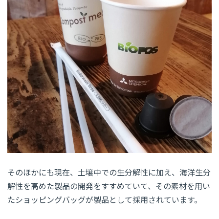
そのほかにも現在、土壌中での生分解性に加え、海洋生分
解性を高めた製品の開発をすすめていて、その素材を用い
たショッピングバッグが製品として採用されています。