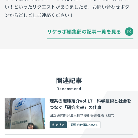
い！といったリクエストがありましたら、お問い合わせボタ
ンからどしどしご連絡ください！
リケラボ編集部の記事一覧を見る
関連記事
Recommend
理系の職種紹介vol.17 科学技術と社会を
つなぐ「研究広報」の仕事
国立研究開発法人科学技術振興機構（JST）
キャリア
理系の仕事について