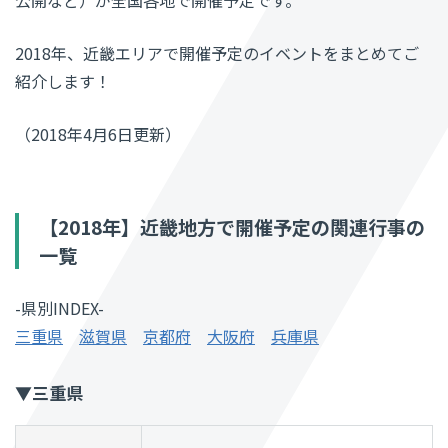
2018年、近畿エリアで開催予定のイベントをまとめてご
紹介します！
（2018年4月6日更新）
【2018年】近畿地方で開催予定の関連行事の
一覧
-県別INDEX-
三重県
滋賀県
京都府
大阪府
兵庫県
▼三重県