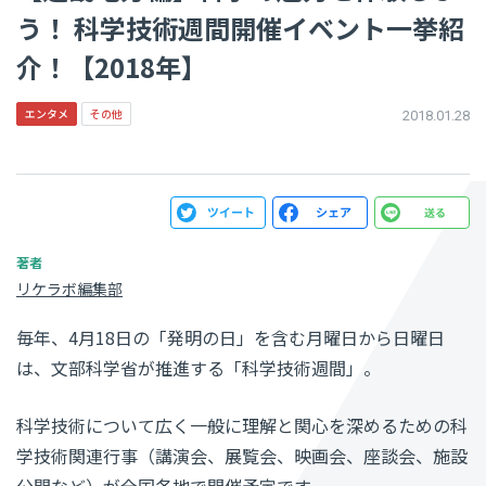
う！ 科学技術週間開催イベント一挙紹
介！【2018年】
エンタメ
その他
2018.01.28
リケラボ編集部
毎年、4月18日の「発明の日」を含む月曜日から日曜日
は、文部科学省が推進する「科学技術週間」。
科学技術について広く一般に理解と関心を深めるための科
学技術関連行事（講演会、展覧会、映画会、座談会、施設
公開など）が全国各地で開催予定です。