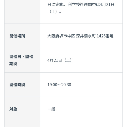
日に実施。 科学技術週間中は4月21日
（土）。
開催場所
大阪府堺市中区 深井清水町 1426番地
開催日・開催
4月21日（土）
期間
開催時間
19:00～20:30
対象
一般