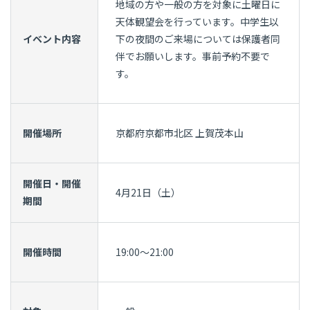
地域の方や一般の方を対象に土曜日に
天体観望会を行っています。中学生以
イベント内容
下の夜間のご来場については保護者同
伴でお願いします。事前予約不要で
す。
開催場所
京都府京都市北区 上賀茂本山
開催日・開催
4月21日（土）
期間
開催時間
19:00～21:00