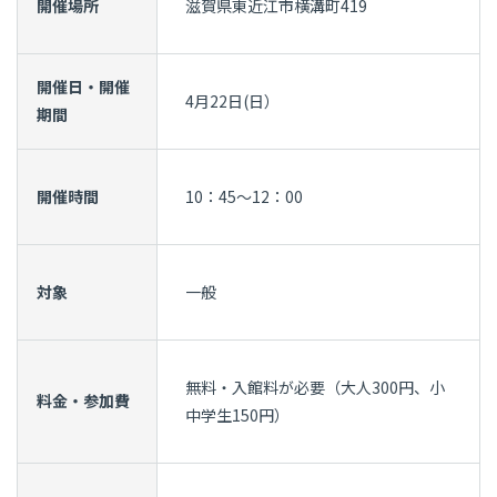
開催場所
滋賀県東近江市横溝町419
開催日・開催
4月22日(日）
期間
開催時間
10：45～12：00
対象
一般
無料・入館料が必要（大人300円、小
料金・参加費
中学生150円）