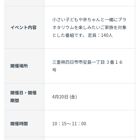
小さい子どもや赤ちゃんと一緒にプラ
イベント内容
ネタリウムを楽しみたいご家族を対象
とした番組です。 定員：140人
三重県四日市市安島一丁目 ３番１６
開催場所
号
開催日・開催
4月20日 (金)
期間
開催時間
10：15～ 11：00