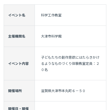
イベント名
科学工作教室
主催機関名
大津市科学館
子どもたちの創作意欲にはたらきかけ
イベント内容
るようなものづくり体験教室定員：２
０名
開催場所
滋賀県大津市本丸町６－５０
開催日・開催