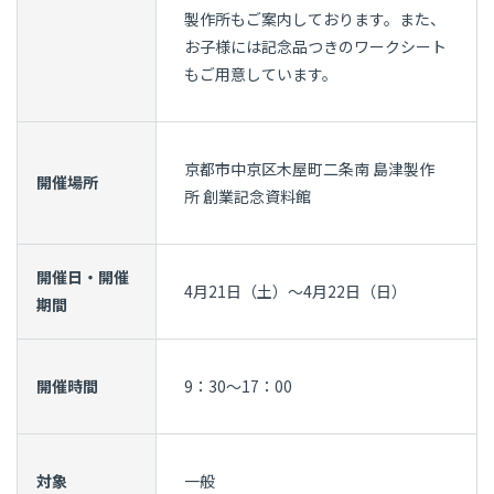
製作所もご案内しております。また、
お子様には記念品つきのワークシート
もご用意しています。
京都市中京区木屋町二条南 島津製作
開催場所
所 創業記念資料館
開催日・開催
4月21日（土）～4月22日（日）
期間
開催時間
9：30～17：00
対象
一般