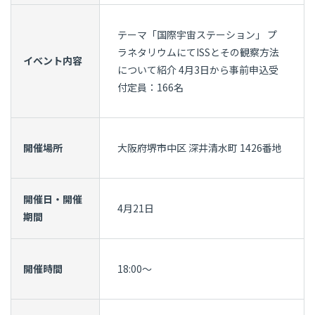
テーマ「国際宇宙ステーション」 プ
ラネタリウムにてISSとその観察方法
イベント内容
について紹介 4月3日から事前申込受
付定員：166名
開催場所
大阪府堺市中区 深井清水町 1426番地
開催日・開催
4月21日
期間
開催時間
18:00～