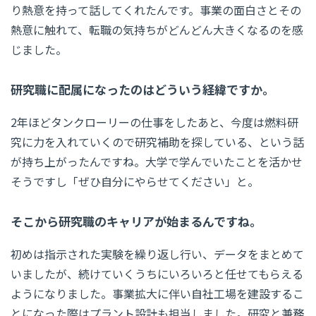
り熱意を持って話してくれたんです。事業の面白さとその
熱意に触れて、転職の気持ちがどんどん大きくなるのを感
じました。
研究職に配属になったのはどういう経緯ですか。
2年ほどタンクローリーの仕事をしたあと、今度は燃料研
究に力を入れていくので研究補助を探している、という話
が持ち上がったんですね。大学で学んでいたことを活かせ
そうですし「ぜひ自分にやらせてください」と。
そこから研究職のキャリアが始まるんですね。
初めは指示された実験を繰り返し行い、データをまとめて
いましたが、続けていくうちにいろいろと任せてもらえる
ようになりました。事業拡大に伴い自社工場を建設するこ
とになった際はプラント設計も担当しました。研究と兼務