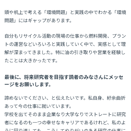
頭や机上で考える「環境問題」と実践の中でわかる「環境
問題」にはギャップがあります。
自分もリサイクル活動の現場の仕事から燃料開発、プラン
トの運営などいろいろと実践していく中で、実感として理
解が深まってきました。特に油の引き取りや営業を経験し
たことは大きかったです。
最後に、将来研究者を目指す読者のみなさんにメッセ
ージをお願いします。
諦めないでください、と伝えたいです。私自身、紆余曲折
あって今の仕事に就いています。
学校を出てそのまま企業なり大学なりでストレートに研究
者になるのも一つの幸せなキャリアであるけれど、私のよ
うに回り道しても、こうしてやりがいのある研究の仕事に