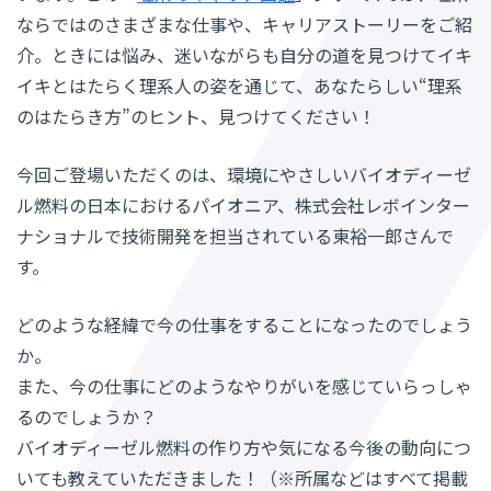
ならではのさまざまな仕事や、キャリアストーリーをご紹
介。ときには悩み、迷いながらも自分の道を見つけてイキ
イキとはたらく理系人の姿を通じて、あなたらしい“理系
のはたらき方”のヒント、見つけてください！
今回ご登場いただくのは、環境にやさしいバイオディーゼ
ル燃料の日本におけるパイオニア、株式会社レボインター
ナショナルで技術開発を担当されている東裕一郎さんで
す。
どのような経緯で今の仕事をすることになったのでしょう
か。
また、今の仕事にどのようなやりがいを感じていらっしゃ
るのでしょうか？
バイオディーゼル燃料の作り方や気になる今後の動向につ
いても教えていただきました！（※所属などはすべて掲載