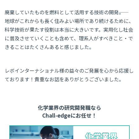
廃棄していたものを燃料として活用する技術の開発――。
地球がこれからも長く住みよい場所であり続けるために、
科学技術が果たす役割は本当に大きいです。実用化し社会
に普及させていくことも含めて、理系人がすべきこと・で
きることはたくさんあると感じました。
レボインターナショナル様の益々のご発展を心から応援し
ております！貴重なお話をありがとうございました。
化学業界の研究開発職なら
Chall-edgeにお任せ！