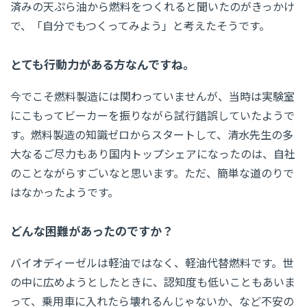
済みの天ぷら油から燃料をつくれると聞いたのがきっかけ
で、「自分でもつくってみよう」と考えたそうです。
とても行動力がある方なんですね。
今でこそ燃料製造には関わっていませんが、当時は実験室
にこもってビーカーを振りながら試行錯誤していたようで
す。燃料製造の知識ゼロからスタートして、清水先生の多
大なるご尽力もあり国内トップシェアになったのは、自社
のことながらすごいなと思います。ただ、簡単な道のりで
はなかったようです。
どんな困難があったのですか？
バイオディーゼルは軽油ではなく、軽油代替燃料です。世
の中に広めようとしたときに、認知度も低いこともあいま
って、乗用車に入れたら壊れるんじゃないか、など不安の