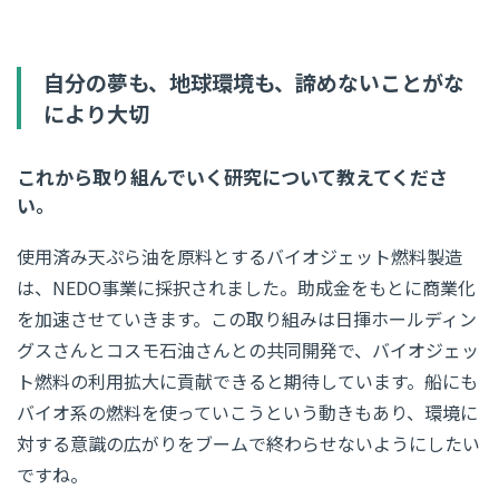
自分の夢も、地球環境も、諦めないことがな
により大切
これから取り組んでいく研究について教えてくださ
い。
使用済み天ぷら油を原料とするバイオジェット燃料製造
は、NEDO事業に採択されました。助成金をもとに商業化
を加速させていきます。この取り組みは日揮ホールディン
グスさんとコスモ石油さんとの共同開発で、バイオジェッ
ト燃料の利用拡大に貢献できると期待しています。船にも
バイオ系の燃料を使っていこうという動きもあり、環境に
対する意識の広がりをブームで終わらせないようにしたい
ですね。