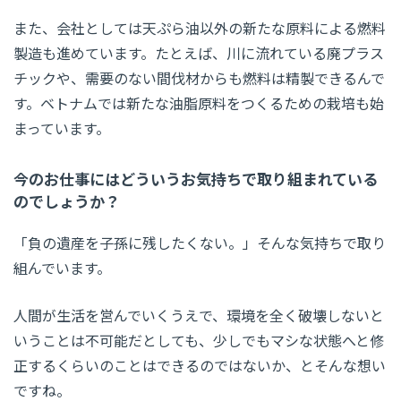
また、会社としては天ぷら油以外の新たな原料による燃料
製造も進めています。たとえば、川に流れている廃プラス
チックや、需要のない間伐材からも燃料は精製できるんで
す。ベトナムでは新たな油脂原料をつくるための栽培も始
まっています。
今のお仕事にはどういうお気持ちで取り組まれている
のでしょうか？
「負の遺産を子孫に残したくない。」そんな気持ちで取り
組んでいます。
人間が生活を営んでいくうえで、環境を全く破壊しないと
いうことは不可能だとしても、少しでもマシな状態へと修
正するくらいのことはできるのではないか、とそんな想い
ですね。