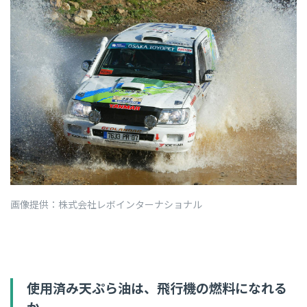
画像提供：株式会社レボインターナショナル
使用済み天ぷら油は、飛行機の燃料になれる
か