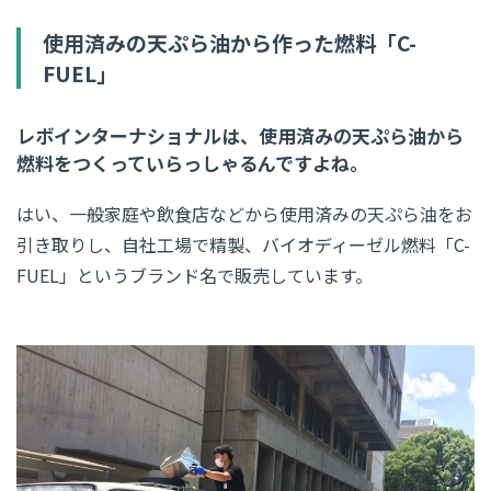
使用済みの天ぷら油から作った燃料「C-
FUEL」
レボインターナショナルは、使用済みの天ぷら油から
燃料をつくっていらっしゃるんですよね。
はい、一般家庭や飲食店などから使用済みの天ぷら油をお
引き取りし、自社工場で精製、バイオディーゼル燃料「C-
FUEL」というブランド名で販売しています。