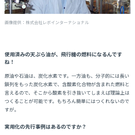
画像提供：株式会社レボインターナショナル
使用済みの天ぷら油が、飛行機の燃料になるんです
ね！
原油や石油は、炭化水素です。一方油も、分子的には長い
鎖列をもった炭化水素で、含酸素化合物が含まれた燃料と
言えるので、そこから酸素を引き抜いてしまえば理論上は
つくることが可能です。もちろん簡単にはつくれないので
すが。
実用化の先行事例はあるのですか？