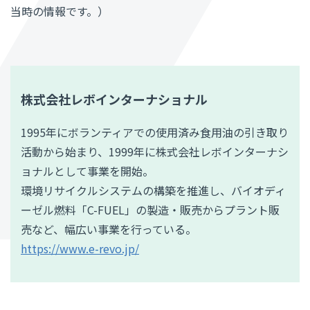
当時の情報です。）
株式会社レボインターナショナル
1995年にボランティアでの使用済み食用油の引き取り
活動から始まり、1999年に株式会社レボインターナシ
ョナルとして事業を開始。
環境リサイクルシステムの構築を推進し、バイオディ
ーゼル燃料「C-FUEL」の製造・販売からプラント販
売など、幅広い事業を行っている。
https://www.e-revo.jp/