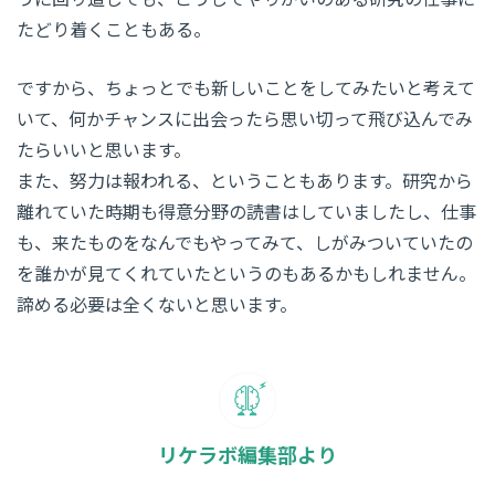
たどり着くこともある。
ですから、ちょっとでも新しいことをしてみたいと考えて
いて、何かチャンスに出会ったら思い切って飛び込んでみ
たらいいと思います。
また、努力は報われる、ということもあります。研究から
離れていた時期も得意分野の読書はしていましたし、仕事
も、来たものをなんでもやってみて、しがみついていたの
を誰かが見てくれていたというのもあるかもしれません。
諦める必要は全くないと思います。
リケラボ編集部より