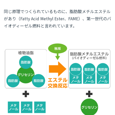
同じ原理でつくられているものに、脂肪酸メチルエステル
があり（Fatty Acid Methyl Ester、FAME）、第一世代のバ
イオディーゼル燃料と言われています。