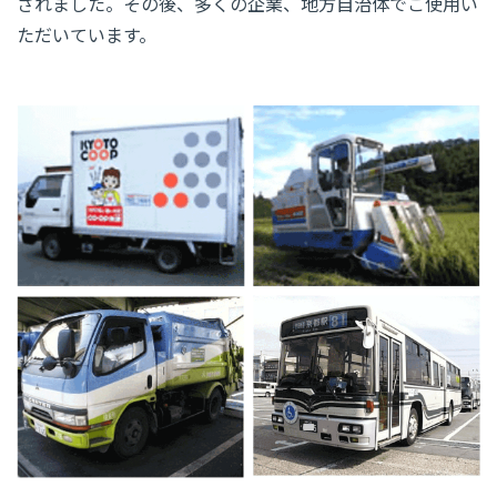
されました。その後、多くの企業、地方自治体でご使用い
ただいています。