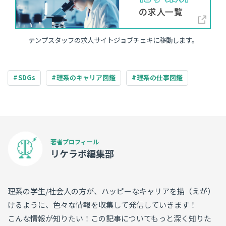
テンプスタッフの求人サイトジョブチェキに移動します。
SDGs
理系のキャリア図鑑
理系の仕事図鑑
リケラボ編集部
理系の学生/社会人の方が、ハッピーなキャリアを描（えが）
けるように、色々な情報を収集して発信していきます！
こんな情報が知りたい！この記事についてもっと深く知りた