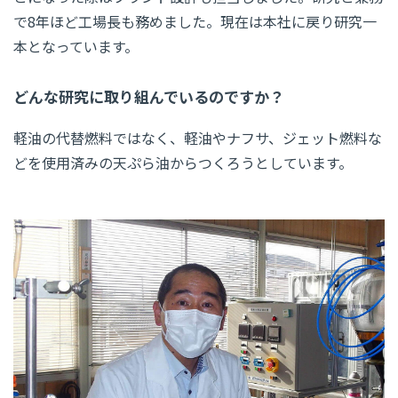
で8年ほど工場長も務めました。現在は本社に戻り研究一
本となっています。
どんな研究に取り組んでいるのですか？
軽油の代替燃料ではなく、軽油やナフサ、ジェット燃料な
どを使用済みの天ぷら油からつくろうとしています。