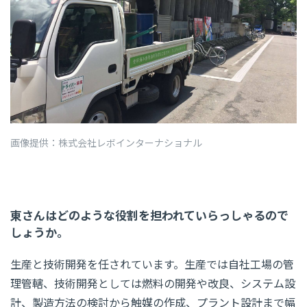
画像提供：株式会社レボインターナショナル
東さんはどのような役割を担われていらっしゃるので
しょうか。
生産と技術開発を任されています。生産では自社工場の管
理管轄、技術開発としては燃料の開発や改良、システム設
計、製造方法の検討から触媒の作成、プラント設計まで幅