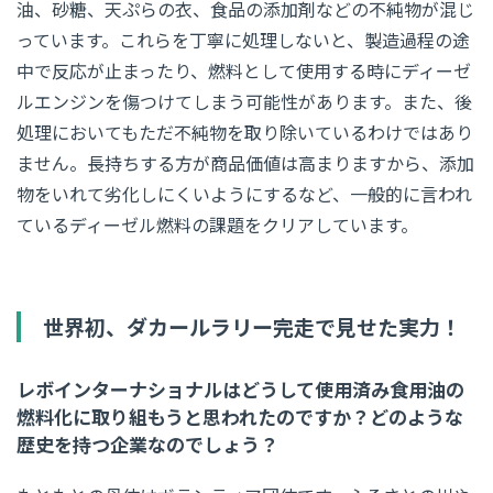
油、砂糖、天ぷらの衣、食品の添加剤などの不純物が混じ
っています。これらを丁寧に処理しないと、製造過程の途
中で反応が止まったり、燃料として使用する時にディーゼ
ルエンジンを傷つけてしまう可能性があります。また、後
処理においてもただ不純物を取り除いているわけではあり
ません。長持ちする方が商品価値は高まりますから、添加
物をいれて劣化しにくいようにするなど、一般的に言われ
ているディーゼル燃料の課題をクリアしています。
世界初、ダカールラリー完走で見せた実力！
レボインターナショナルはどうして使用済み食用油の
燃料化に取り組もうと思われたのですか？どのような
歴史を持つ企業なのでしょう？