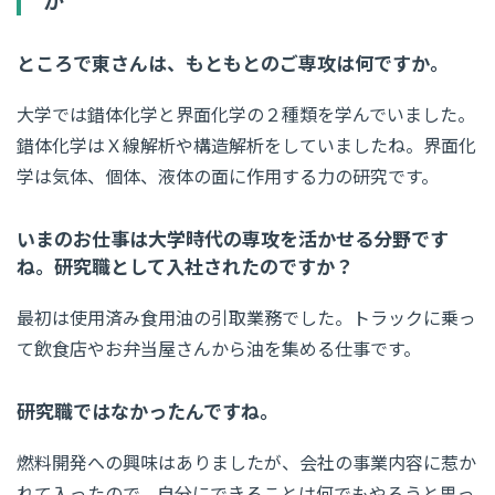
ところで東さんは、もともとのご専攻は何ですか。
大学では錯体化学と界面化学の２種類を学んでいました。
錯体化学はＸ線解析や構造解析をしていましたね。界面化
学は気体、個体、液体の面に作用する力の研究です。
いまのお仕事は大学時代の専攻を活かせる分野です
ね。研究職として入社されたのですか？
最初は使用済み食用油の引取業務でした。トラックに乗っ
て飲食店やお弁当屋さんから油を集める仕事です。
研究職ではなかったんですね。
燃料開発への興味はありましたが、会社の事業内容に惹か
れて入ったので、自分にできることは何でもやろうと思っ