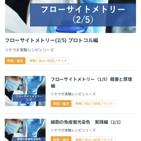
フローサイトメトリー(2/5) プロトコル編
リケラボ実験レシピシリーズ
研究・論文
実務に役立つ研究ノウハウ
フローサイトメトリー（1/5）概要と原理
編
リケラボ実験レシピシリーズ
研究・論文
実務に役立つ研究ノウハウ
細胞の免疫蛍光染色 実践編（2/2）
リケラボ実験レシピシリーズ
研究・論文
実務に役立つ研究ノウハウ