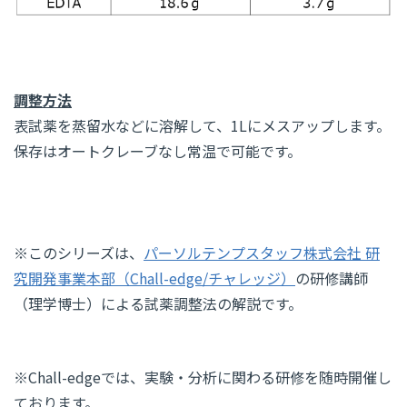
調整方法
表試薬を蒸留水などに溶解して、1Lにメスアップします。
保存はオートクレーブなし常温で可能です。
※このシリーズは、
パーソルテンプスタッフ株式会社 研
究開発事業本部（Chall-edge/チャレッジ）
の研修講師
（理学博士）による試薬調整法の解説です。
※Chall-edgeでは、実験・分析に関わる研修を随時開催し
ております。