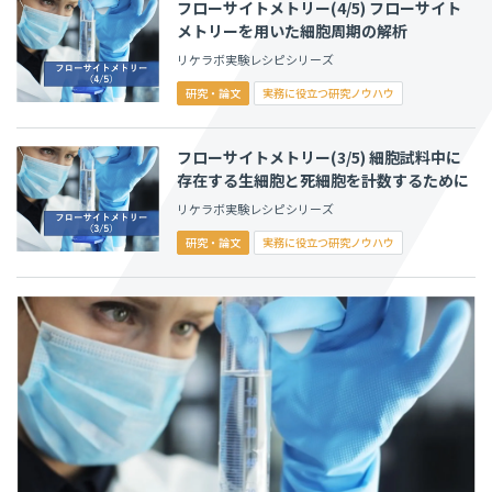
フローサイトメトリー(4/5) フローサイト
メトリーを用いた細胞周期の解析
リケラボ実験レシピシリーズ
研究・論文
実務に役立つ研究ノウハウ
フローサイトメトリー(3/5) 細胞試料中に
存在する生細胞と死細胞を計数するために
リケラボ実験レシピシリーズ
研究・論文
実務に役立つ研究ノウハウ