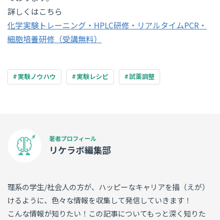
詳しくはこちら
化学実験トレーニング・HPLC研修・リアルタイムPCR・
細胞培養研修（受講無料）
実験ノウハウ
実験レシピ
試薬調整
リケラボ編集部
理系の学生/社会人の方が、ハッピーなキャリアを描（えが）
けるように、色々な情報を収集して発信していきます！
こんな情報が知りたい！この記事についてもっと深く知りた