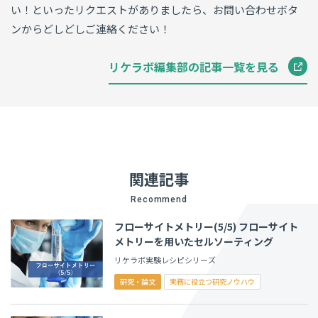
い！といったリクエストがありましたら、お問い合わせボタ
ンからどしどしご連絡ください！
リケラボ編集部の記事一覧を見る
関連記事
Recommend
フローサイトメトリー(5/5) フローサイト
メトリーを用いたセルソーティング
リケラボ実験レシピシリーズ
研究・論文
実務に役立つ研究ノウハウ