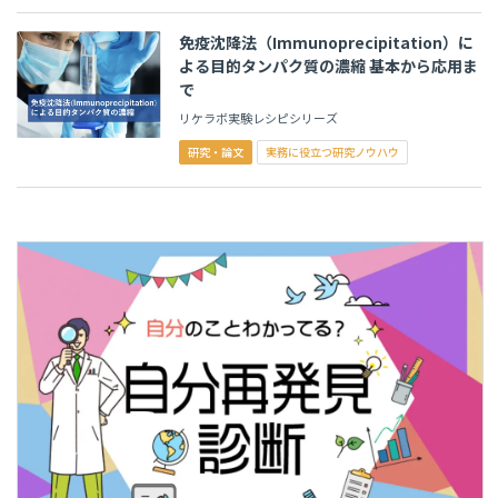
免疫沈降法（Immunoprecipitation）に
よる目的タンパク質の濃縮 基本から応用ま
で
リケラボ実験レシピシリーズ
研究・論文
実務に役立つ研究ノウハウ