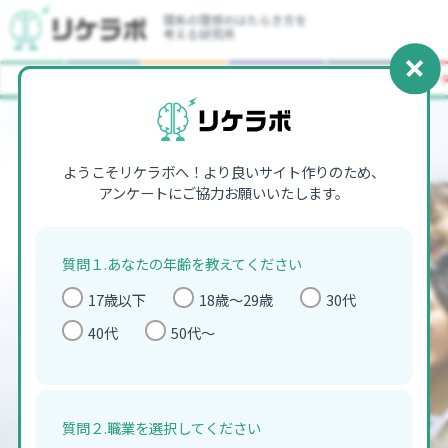
理系の理想のはたらき方を
考える研究所
トップ
トピック
研究・論文
大学生・就活
キャリア
エン
ようこそリケラボへ！より良いサイト作りのため、
アンケートにご協力お願いいたします。
質問１.あなたの年齢を教えてください
17歳以下
18歳〜29歳
30代
40代
50代～
質問２.職業を選択してください