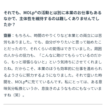
それでも、MOLp®の活動とは別に本業のお仕事もある
なかで、主体性を維持するのは難しくありませんでし
たか？
齋藤
：もちろん、時間のやりくりなど本業との両立には苦
労もありました。でも、自分がやりたいと思って始めたこ
とだったので、それくらいの覚悟はできていました。周囲
の人からの協力も、「こんなに助けてもらっているのだか
ら、もっと頑張らないと」という気持ちにさせてくれまし
たね。だからこそ、本業のほうも効率的に仕事を進められ
るようさらに努力するようになりました。それで空いた時
間を、MOLp®に充てているんです。私にとっては、ある意
味気分転換というか、息抜きのようなものにもなっていま
すね（笑）。