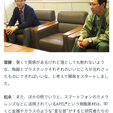
齋藤
：重くて質感があるけれど落としても割れないよう
な、陶器とプラスチックそれぞれのいいところが合わさっ
たものにできればいいな、と考えて開発をスタートしまし
た。
松永
：また、ほかの例でいうと、スマートフォンのカメラ
レンズなどに活用されているAPEL®という樹脂素材は、叩
くと金属やガラスのような“変な音”がすると研究者たちの