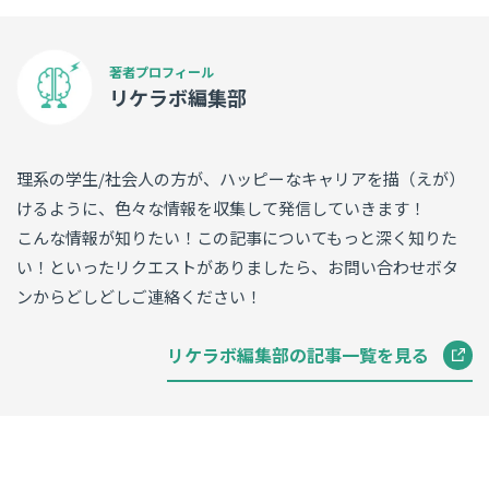
リケラボ編集部
理系の学生/社会人の方が、ハッピーなキャリアを描（えが）
けるように、色々な情報を収集して発信していきます！
こんな情報が知りたい！この記事についてもっと深く知りた
い！といったリクエストがありましたら、お問い合わせボタ
ンからどしどしご連絡ください！
リケラボ編集部の記事一覧を見る