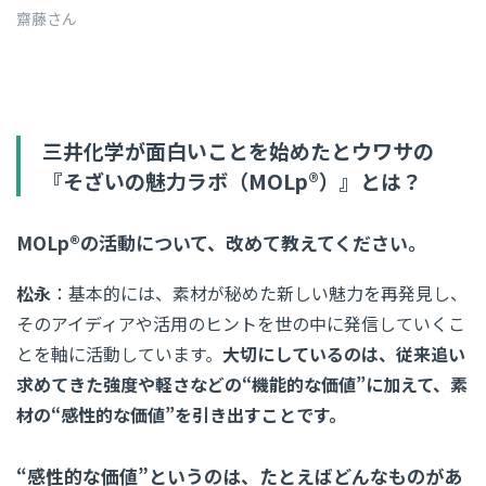
齋藤さん
三井化学が面白いことを始めたとウワサの
『そざいの魅力ラボ（MOLp®）』とは？
MOLp®の活動について、改めて教えてください。
松永
：基本的には、素材が秘めた新しい魅力を再発見し、
そのアイディアや活用のヒントを世の中に発信していくこ
とを軸に活動しています。
大切にしているのは、従来追い
求めてきた強度や軽さなどの“機能的な価値”に加えて、素
材の“感性的な価値”を引き出すことです。
“感性的な価値”というのは、たとえばどんなものがあ