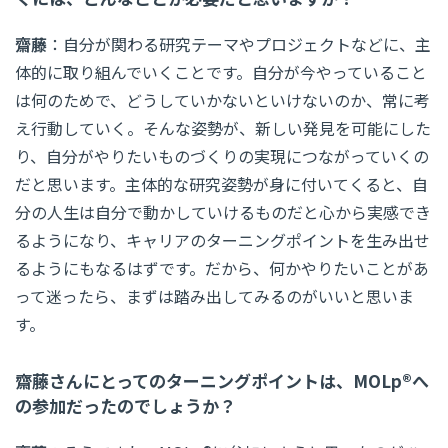
齋藤
：自分が関わる研究テーマやプロジェクトなどに、主
体的に取り組んでいくことです。自分が今やっていること
は何のためで、どうしていかないといけないのか、常に考
え行動していく。そんな姿勢が、新しい発見を可能にした
り、自分がやりたいものづくりの実現につながっていくの
だと思います。主体的な研究姿勢が身に付いてくると、自
分の人生は自分で動かしていけるものだと心から実感でき
るようになり、キャリアのターニングポイントを生み出せ
るようにもなるはずです。だから、何かやりたいことがあ
って迷ったら、まずは踏み出してみるのがいいと思いま
す。
齋藤さんにとってのターニングポイントは、MOLp®へ
の参加だったのでしょうか？