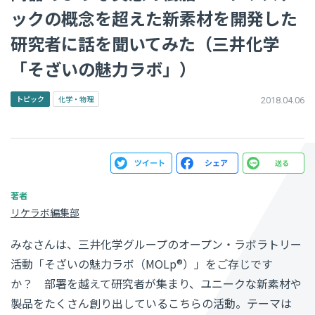
ックの概念を超えた新素材を開発した
研究者に話を聞いてみた（三井化学
「そざいの魅力ラボ」）
トピック
化学・物理
2018.04.06
リケラボ編集部
みなさんは、三井化学グループのオープン・ラボラトリー
活動「そざいの魅力ラボ（MOLp®）」をご存じです
か？ 部署を越えて研究者が集まり、ユニークな新素材や
製品をたくさん創り出しているこちらの活動。テーマは