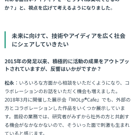
か？」と、視点を広げて考えるようになりました
。
未来に向けて、技術やアイディアを広く社会
にシェアしていきたい
2015年の発足以来、積極的に活動の成果をアウトプッ
トされていますが、反響はいかがですか？
松永
：いろいろな方面から相談をいただくようになり、コ
ラボレーションのお話をいただく機会も増えました。
2018年3月に開催した展示会『MOLp®Cafe』でも、外部の
方とコラボレーションした作品をいくつか展示していま
す。普段の業務では、研究者がみずから社外の方と共創す
る機会がなかなかないので、そういった面で刺激も生まれ
ていると感じます。