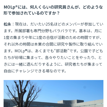
MOLp®には、何人くらいの研究員さんが、どのような
形で参加されているのですか？
松永
：現在は、だいたい25名ほどのメンバーが参加してい
ます。所属部署も専門分野もバラバラです。基本は、月に
1度の集まりや年に1度の合宿が活動のための時間ですが、
それ以外の時間は本業の合間に研究や製作に取り組んでい
ます。MOLp®は、あくまでも“部活動”です。公園で子ども
たちが砂場に集まって、各々やりたいことをやったり、と
きには一緒に遊んだりするように、研究者たちが集まって
自由にチャレンジできる場なのです。