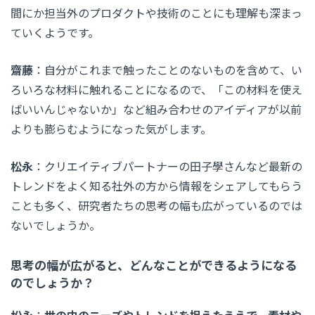
間にか担当外のプロダクトや技術のことにも理解も深まっ
ていくようです。
齋藤
：自分がこれまで触ったことのないものを含めて、い
ろいろな材料に触れることになるので、「この材料を使え
ばいいんじゃないか」など組み合わせのアイディアが以前
よりも膨らむようになった気がします。
松永
：クリエイティブパートナーの田子學さんなど最新の
トレンドをよく知る社外の方から情報をシェアしてもらう
ことも多く、研究者たちの思考の幅も広がっているのでは
ないでしょうか。
思考の幅が広がると、どんなことができるようになる
のでしょうか？