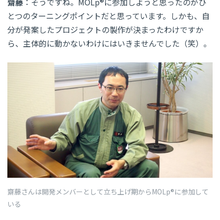
齋藤
：そうですね。MOLp®に参加しようと思ったのがひ
とつのターニングポイントだと思っています。しかも、自
分が発案したプロジェクトの製作が決まったわけですか
ら、主体的に動かないわけにはいきませんでした（笑）。
齋藤さんは開発メンバーとして立ち上げ期からMOLp®に参加して
いる