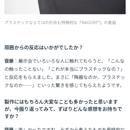
プラスチックならではの形状も特徴的な『NAGORI™』の食器
周囲からの反応はいかがでしたか？
齋藤
：展示会でいろいろな人に触れてもらうと、「こんな
の触ったことない」「これが本当にプラスチックなの？」
と反応をもらえました。まさに「陶器なのか、プラスチッ
クなのか……」といった驚きを感じてもらえたようです。
製作にはもちろん大変なことも多かったと思います
が、今振り返ってみて、ずばりどんな感想をお持ちで
すか？
齋藤
：楽しかったですね。みずから考えたものを最終的な