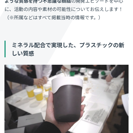
ような質感を持つ不思議な樹脂
の開発エピソードを中心
に、活動の内容や素材の可能性についてお伝えします！
（※所属などはすべて掲載当時の情報です。）
ミネラル配合で実現した、プラスチックの新
しい質感