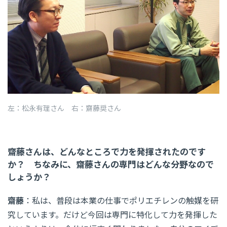
左：松永有理さん 右：齋藤奨さん
齋藤さんは、どんなところで力を発揮されたのです
か？ ちなみに、齋藤さんの専門はどんな分野なので
しょうか？
齋藤
：私は、普段は本業の仕事でポリエチレンの触媒を研
究しています。だけど今回は専門に特化して力を発揮した