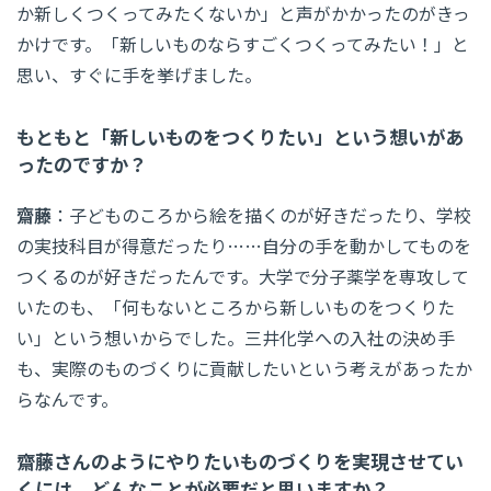
か新しくつくってみたくないか」と声がかかったのがきっ
かけです。「新しいものならすごくつくってみたい！」と
思い、すぐに手を挙げました。
もともと「新しいものをつくりたい」という想いがあ
ったのですか？
齋藤
：子どものころから絵を描くのが好きだったり、学校
の実技科目が得意だったり……自分の手を動かしてものを
つくるのが好きだったんです。大学で分子薬学を専攻して
いたのも、「何もないところから新しいものをつくりた
い」という想いからでした。三井化学への入社の決め手
も、実際のものづくりに貢献したいという考えがあったか
らなんです。
齋藤さんのようにやりたいものづくりを実現させてい
くには、どんなことが必要だと思いますか？