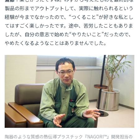
製品の形までアウトプットして、実際に触れられるという
経験が今までなかったので、“つくること”が好きな私とし
てはすごく楽しかったです。途中、苦労したこともありま
したが、自分の意志で始めた“やりたいこと”だったので、
やめたくなるようなことはありませんでした。
陶器のような質感の熱伝導プラスチック『NAGORI™』開発担当の