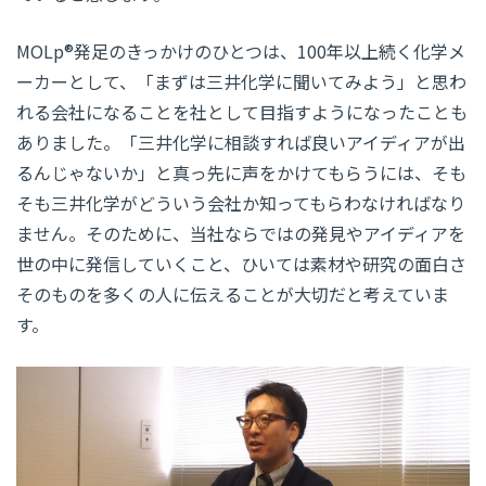
MOLp®発足のきっかけのひとつは、100年以上続く化学メ
ーカーとして、「まずは三井化学に聞いてみよう」と思わ
れる会社になることを社として目指すようになったことも
ありました。「三井化学に相談すれば良いアイディアが出
るんじゃないか」と真っ先に声をかけてもらうには、そも
そも三井化学がどういう会社か知ってもらわなければなり
ません。そのために、当社ならではの発見やアイディアを
世の中に発信していくこと、ひいては素材や研究の面白さ
そのものを多くの人に伝えることが大切だと考えていま
す。