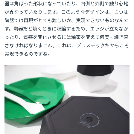
器は角ばった形状になっていたり、内側と外側で触り心地
が異なっていたりします。このようなデザインは、じつは
陶器では再現がとても難しいか、実現できないものなんで
す。陶器だと焼くときに収縮するため、エッジが立たなか
ったり、質感を変化させるには釉薬を変えて何度も焼き直
さなければなりません。これは、プラスチックだからこそ
実現できるのですね。