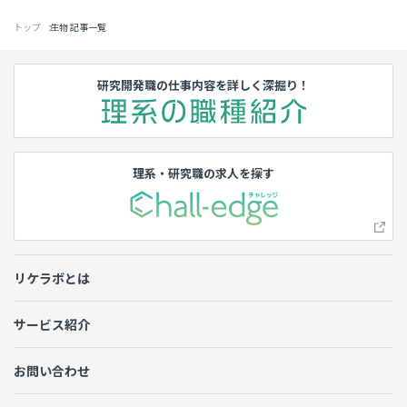
トップ
生物 記事一覧
研究開発職の仕事内容を詳しく深掘り！
理系・研究職の求人を探す
リケラボとは
サービス紹介
お問い合わせ